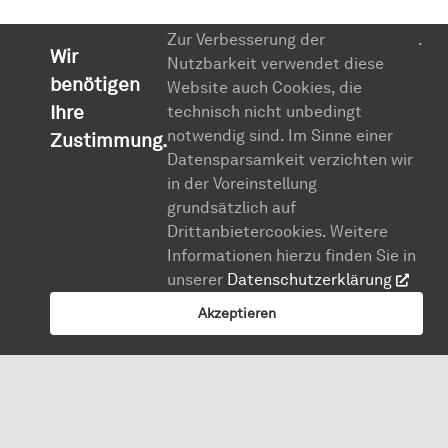
Zur Verbesserung der
.
Wir
Nutzbarkeit verwendet diese
benötigen
Website auch Cookies, die
Ihre
technisch nicht unbedingt
notwendig sind. Im Sinne einer
Zustimmung.
Datensparsamkeit verzichten wir
in der Voreinstellung
grundsätzlich auf
Drittanbietercookies. Weitere
Informationen hierzu finden Sie in
unserer
Datenschutzerklärung
Akzeptieren