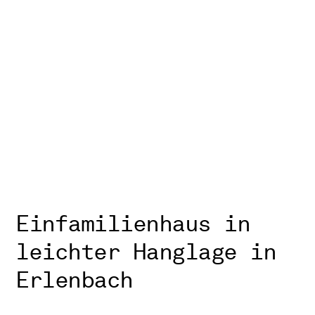
Einfamilienhaus in
leichter Hanglage in
Erlenbach