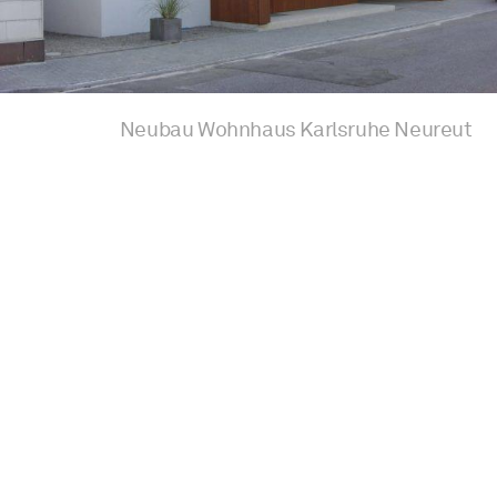
Neubau Wohnhaus Karlsruhe Neureut