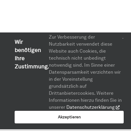
Zur Verbesserung der
.
Wir
Nutzbarkeit verwendet diese
benötigen
Website auch Cookies, die
Ihre
technisch nicht unbedingt
notwendig sind. Im Sinne einer
Zustimmung.
Datensparsamkeit verzichten wir
in der Voreinstellung
grundsätzlich auf
Drittanbietercookies. Weitere
Informationen hierzu finden Sie in
unserer
Datenschutzerklärung
Akzeptieren