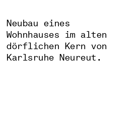
Neubau eines
Wohnhauses im alten
dörflichen Kern von
Karlsruhe Neureut.