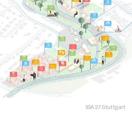
IBA 27 Stuttgart