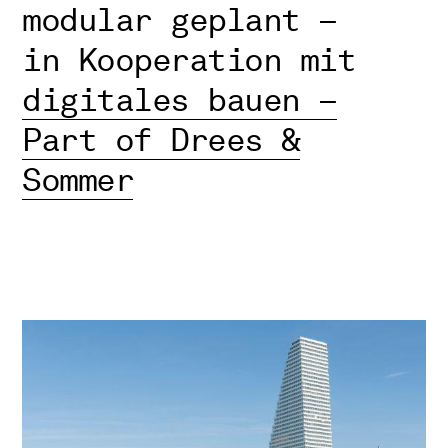
modular geplant –
in Kooperation mit
digitales bauen –
Part of Drees &
Sommer