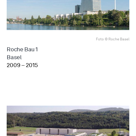
Foto © Roche Basel
Roche Bau 1
Basel
2009 – 2015