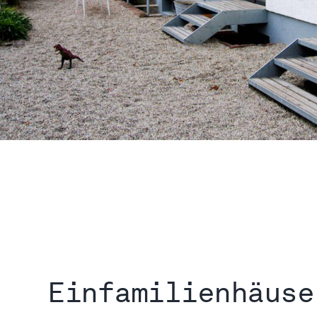
Einfamilienhäuse