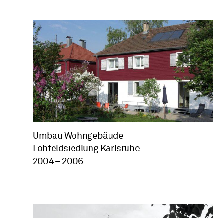
Umbau Wohngebäude
Lohfeldsiedlung Karlsruhe
2004 – 2006