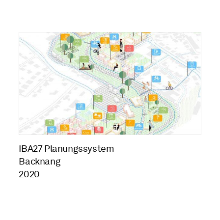
IBA27 Planungssystem
Backnang
2020