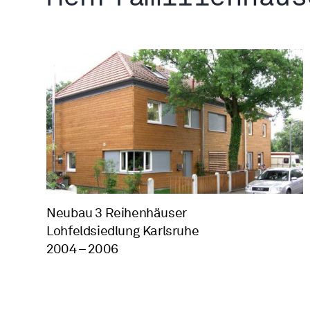
Neubau 3 Reihenhäuser
Lohfeldsiedlung Karlsruhe
2004 – 2006