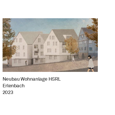
Neubau Wohnanlage HSRL
Erlenbach
2023