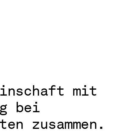
inschaft mit
g bei
ten zusammen.