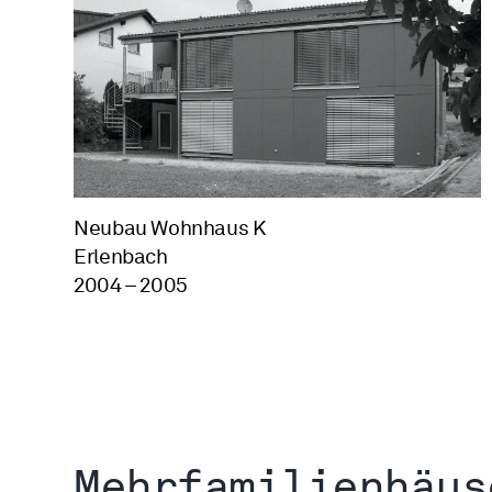
Neubau Wohnhaus K
Erlenbach
2004 – 2005
Mehrfamilienhäus