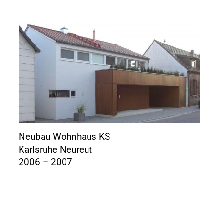
Neubau Wohnhaus KS
Karlsruhe Neureut
2006 – 2007