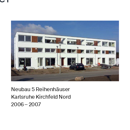
Neubau 5 Reihenhäuser
Karlsruhe Kirchfeld Nord
2006 – 2007