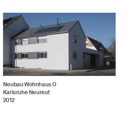
Neubau Wohnhaus O
Karlsruhe Neureut
2012