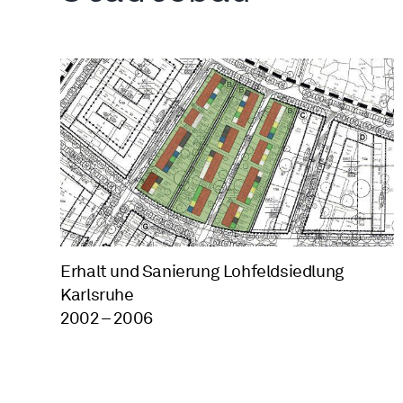
Erhalt und Sanierung Lohfeldsiedlung
Karlsruhe
2002 – 2006